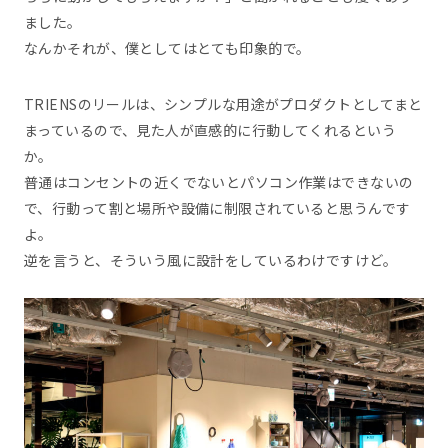
ました。
なんかそれが、僕としてはとても印象的で。
TRIENSのリールは、シンプルな用途がプロダクトとしてまと
まっているので、見た人が直感的に行動してくれるという
か。
普通はコンセントの近くでないとパソコン作業はできないの
で、行動って割と場所や設備に制限されていると思うんです
よ。
逆を言うと、そういう風に設計をしているわけですけど。