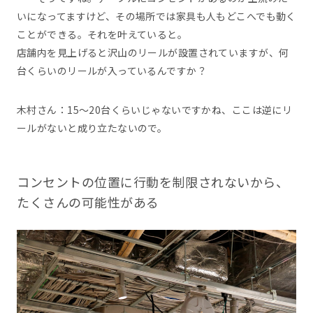
いになってますけど、その場所では家具も人もどこへでも動く
ことができる。それを叶えていると。
店舗内を見上げると沢山のリールが設置されていますが、何
台くらいのリールが入っているんですか？
木村さん：15～20台くらいじゃないですかね、ここは逆にリ
ールがないと成り立たないので。
コンセントの位置に行動を制限されないから、
たくさんの可能性がある