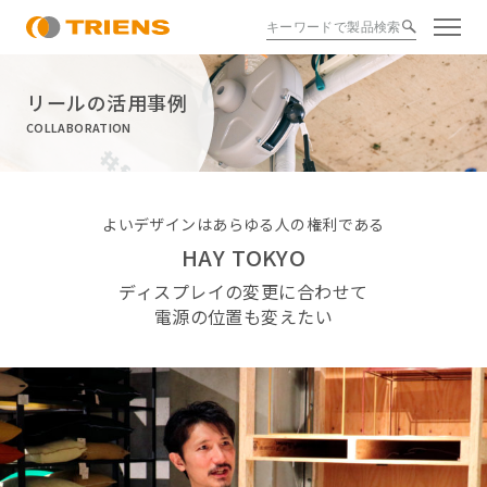
リールの活用事例
COLLABORATION
よいデザインはあらゆる人の権利である
HAY TOKYO
ディスプレイの変更に合わせて
電源の位置も変えたい