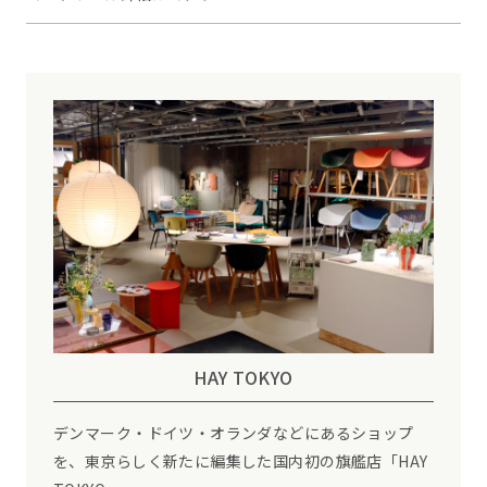
HAY TOKYO
デンマーク・ドイツ・オランダなどにあるショップ
を、東京らしく新たに編集した国内初の旗艦店「HAY