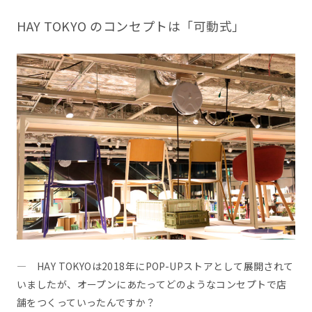
HAY TOKYO のコンセプトは「可動式」
― HAY TOKYOは2018年にPOP-UPストアとして展開されて
いましたが、オープンにあたってどのようなコンセプトで店
舗をつくっていったんですか？