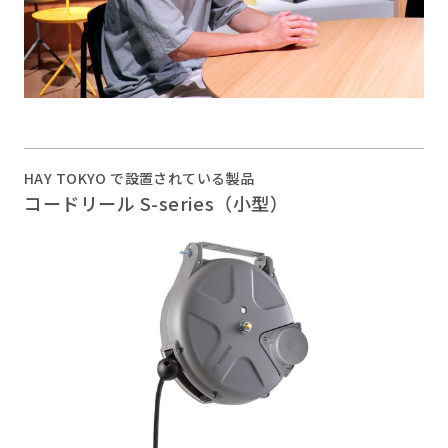
HAY TOKYO で設置されている製品
コードリール S-series（小型）