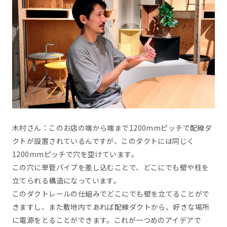
木村さん：このお店の端から端まで1200mmピッチで配線ダ
クトが設置されているんですが、このダクトには同じく
1200mmピッチで穴を空けています。
この穴に単管パイプを差し込むことで、どこにでも壁や柱を
立てられる構造になっています。
このダクトレールの仕組みでどこにでも壁を立てることがで
きますし、また敷地内であれば配線ダクトから、好きな場所
に電源をとることができます。これが一つめのアイデアで