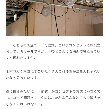
― こちらのお店で、「可動式」というコンセプトにお役立
ちしているリールですが、今後どのような場面で役立ってい
くと思われますか。
木村さん：本当にすごいたくさんの可能性があるんじゃない
かなと思っています。
別に僕らみたいに「可動式」がコンセプトのお店じゃなくて
も、コード問題っていうのは、たぶん色んなところで解決を
しなくてはいけなくて。