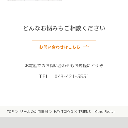
どんなお悩みもご相談ください
お問い合わせはこちら
お電話でのお問い合わせもお気軽にどうぞ
TEL 043-421-5551
TOP
リールの活用事例
HAY TOKYO × TRIENS 「Cord Reels」