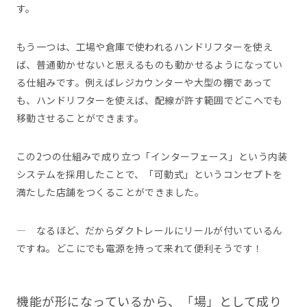
す。
もう一つは、工場や倉庫で使われるハンドリフターを使え
ば、普通動かせないと思えるものも動かせるようになってい
る仕組みです。例えばレジカウンターや大型の棚であって
も、ハンドリフターを使えば、配線が許す範囲でどこへでも
移動させることができます。
この2つの仕組みで成り立つ「インターフェース」という内装
システムを採用したことで、「可動式」というコンセプトを
満たした店舗をつくることができました。
― なるほど、だからダクトレールにリールが付いているん
ですね。どこにでも電源を持って来れて便利そうです！
機能が形になっているから、「場」として成り