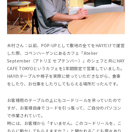
木村さん：以前、POP-UPとして敷地の全てをHAYだけで運営
した際、コペンハーゲンにあるカフェ「Atelier
September（アトリエ セプテンバー）」のシェフと共にHAY
CAFE TOKYOというカフェを1年間限定で営業していました。
HAYのテーブルや椅子を実際に使っていただきながら、食事
をしたり、お仕事をしたりしてもらえる場所だったんです。
お客様用のテーブルの上にもコードリールを吊っていたので
すが、お客様自身でコードを引っ張って、ご自分のパソコン
で作業されていて。
時には、お客様から「すいません。このコードリールを、こ
ちらに動かしてもらえますか？」と聞かれることも度々あり