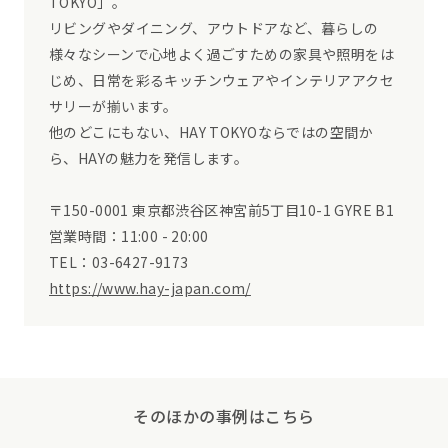
TOKYO」。
リビングやダイニング、アウトドアなど、暮らしの
様々なシーンで心地よく過ごすための家具や照明をは
じめ、日常を彩るキッチンウェアやインテリアアクセ
サリーが揃います。
他のどこにもない、HAY TOKYOならではの空間か
ら、HAYの魅力を発信します。
〒150-0001 東京都渋谷区神宮前5丁目10-1 GYRE B1
営業時間：11:00 - 20:00
TEL：03-6427-9173
https://www.hay-japan.com/
そのほかの事例はこちら