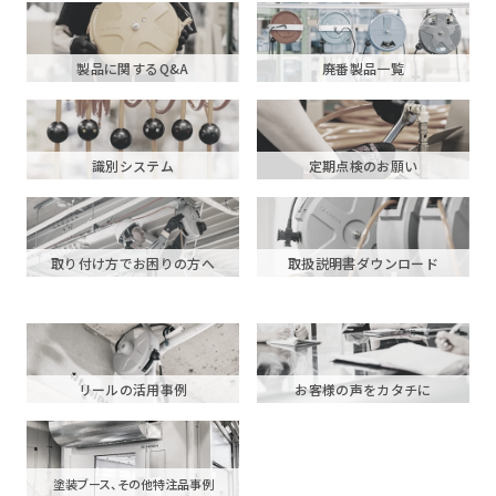
製品に関するQ&A
廃番製品一覧
識別システム
定期点検のお願い
取り付け方でお困りの方へ
取扱説明書ダウンロード
リールの活用事例
お客様の声をカタチに
塗装ブース、その他特注品事例