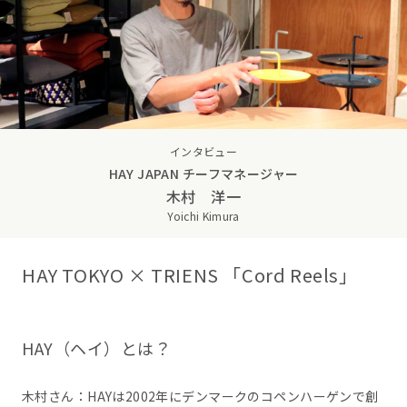
インタビュー
HAY JAPAN チーフマネージャー
木村 洋一
Yoichi Kimura
HAY TOKYO × TRIENS 「Cord Reels」
HAY（ヘイ）とは？
木村さん：HAYは2002年にデンマークのコペンハーゲンで創