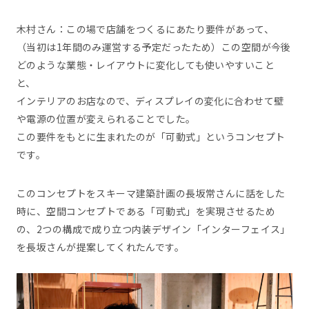
木村さん：この場で店舗をつくるにあたり要件があって、
（当初は1年間のみ運営する予定だったため）この空間が今後
どのような業態・レイアウトに変化しても使いやすいこと
と、
インテリアのお店なので、ディスプレイの変化に合わせて壁
や電源の位置が変えられることでした。
この要件をもとに生まれたのが「可動式」というコンセプト
です。
このコンセプトをスキーマ建築計画の長坂常さんに話をした
時に、空間コンセプトである「可動式」を実現させるため
の、2つの構成で成り立つ内装デザイン「インターフェイス」
を長坂さんが提案してくれたんです。