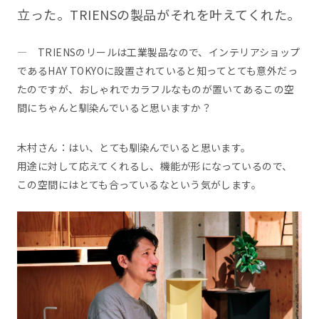
立った。TRIENSの製品がそれを叶えてくれた。
― TRIENSのリールは工業製品なので、インテリアショップ
であるHAY TOKYOに設置されていると知ってとても意外だっ
たのですが、おしゃれでカラフルなものが置いてあるこの空
間にちゃんと馴染んでいると思いますか？
木村さん：はい、とても馴染んでいると思います。
用途に対して応えてくれるし、機能が形になっているので、
この空間にはとても合っているなという気がします。