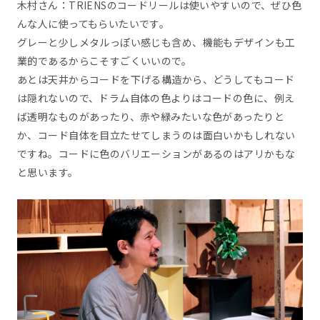
木村さん：TRIENSのコードリールは使いやすいので、ぜひ色
んな人に使ってもらいたいです。
グレーと少しメタルっぽい感じも含め、機能もデザインも工
業的であるからこそすごくいいので。
あとは天井からコードを下げる構造から、どうしてもコード
は隠れないので、ドラム自体の色よりはコードの色に、例え
ば透明なものがあったり、赤や緑みたいな色があったりと
か、コード自体を目立たせてしまうのは面白いかもしれない
ですね。コードに色のバリエーションがあるのはアリかもな
と思います。