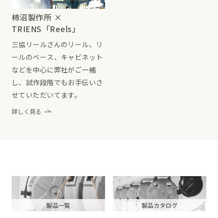
柿沼製作所 ×
TRIENS「Reels」
三協リールさんのリール、リ
ールのベース、キャビネット
などを中心に弊社がご一緒
し、試作段階でもお手伝いさ
せていただいてます。
詳しく見る
製品一覧
製品カタログ