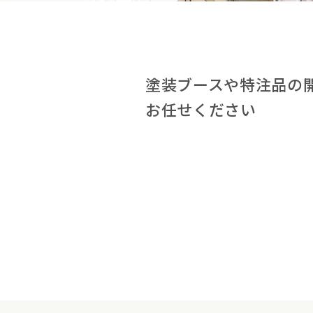
塗装ブースや特注品の
お任せください