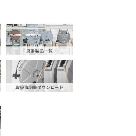
廃番製品一覧
取扱説明書ダウンロード