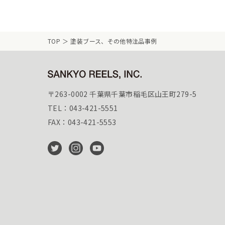
TOP
塗装ブース、その他特注品事例
〒263-0002 千葉県千葉市稲毛区山王町279-5
TEL：043-421-5551
FAX：043-421-5553