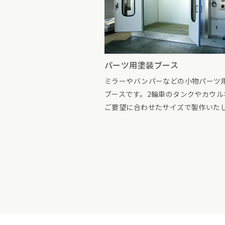
パーツ用塗装ブース
ミラーやバンパーなどの小物パーツ
ブースです。2輪車のタンクやカウル
ご要望に合わせたサイズで製作いた