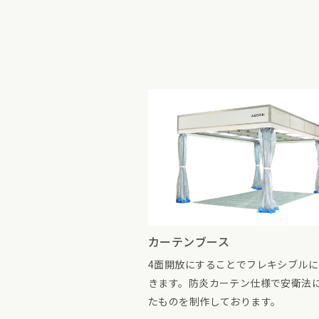
カーテンブース
4面開放にすることでフレキシブル
きます。防炎カーテン仕様で安衛法
たものを制作しております。