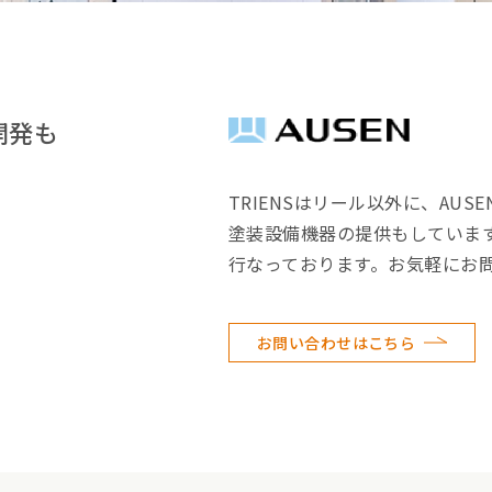
開発も
TRIENSはリール以外に、AU
塗装設備機器の提供もしていま
行なっております。お気軽にお
お問い合わせはこちら