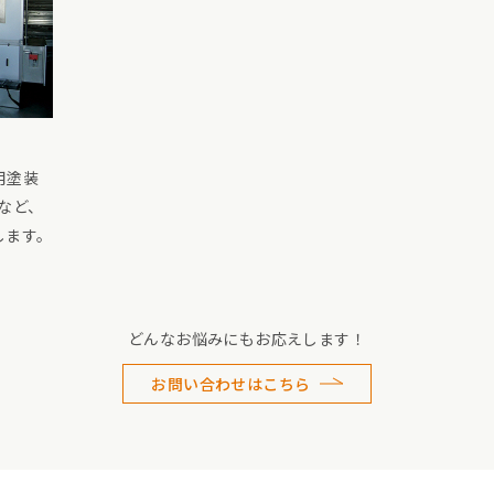
用塗装
など、
します。
どんなお悩みにもお応えします！
お問い合わせはこちら