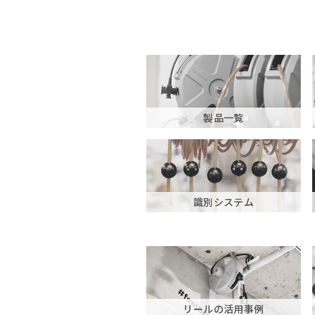
製品一覧
識別システム
リールの活用事例