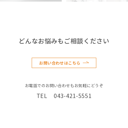
どんなお悩みもご相談ください
お問い合わせはこちら
お電話でのお問い合わせもお気軽にどうぞ
TEL 043-421-5551