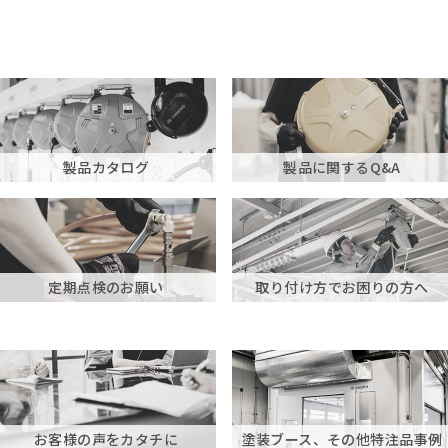
製品カタログ
製品に関するQ&A
定期点検のお願い
取り付け方でお困りの方へ
お客様の声をカタチに
塗装ブース、その他特注品事例