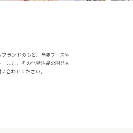
SENブランドのもと、塗装ブースや
す。また、その他特注品の開発も
問い合わせください。