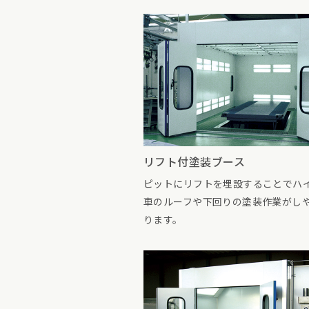
リフト付塗装ブース
ピットにリフトを埋設することでハ
車のルーフや下回りの塗装作業がし
ります。