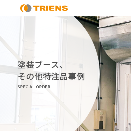
塗装ブース、
その他特注品事例
SPECIAL ORDER