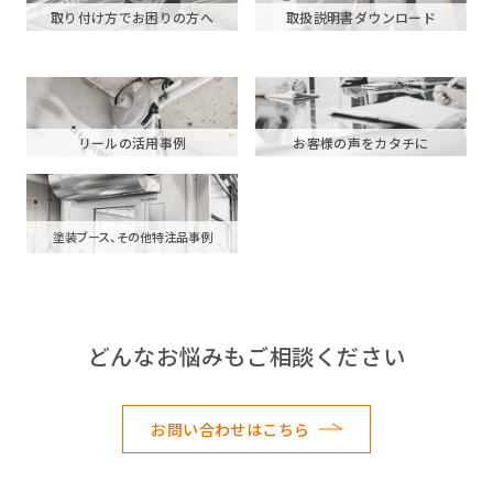
取り付け方でお困りの方へ
取扱説明書ダウンロード
リールの活用事例
お客様の声をカタチに
塗装ブース、その他特注品事例
どんなお悩みもご相談ください
お問い合わせはこちら