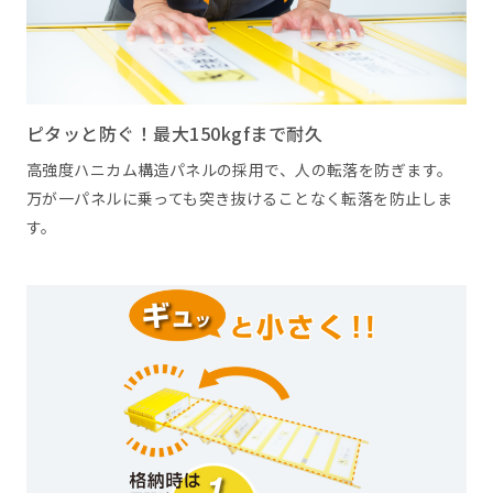
ピタッと防ぐ！最大150kgfまで耐久
高強度ハニカム構造パネルの採用で、人の転落を防ぎます。
万が一パネルに乗っても突き抜けることなく転落を防止しま
す。