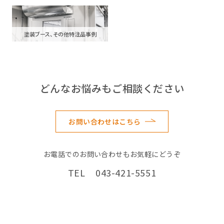
塗装ブース、その他特注品事例
どんなお悩みもご相談ください
お問い合わせはこちら
お電話でのお問い合わせもお気軽にどうぞ
TEL 043-421-5551