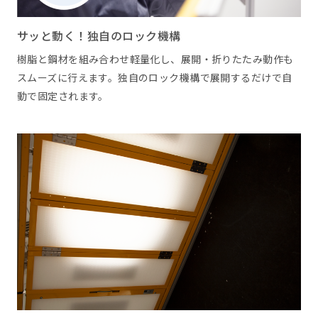
サッと動く！独自のロック機構
樹脂と鋼材を組み合わせ軽量化し、展開・折りたたみ動作も
スムーズに行えます。独自のロック機構で展開するだけで自
動で固定されます。