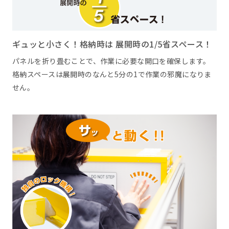
ギュッと小さく！格納時は 展開時の1/5省スペース！
パネルを折り畳むことで、作業に必要な開口を確保します。
格納スペースは展開時のなんと5分の1で作業の邪魔になりま
せん。