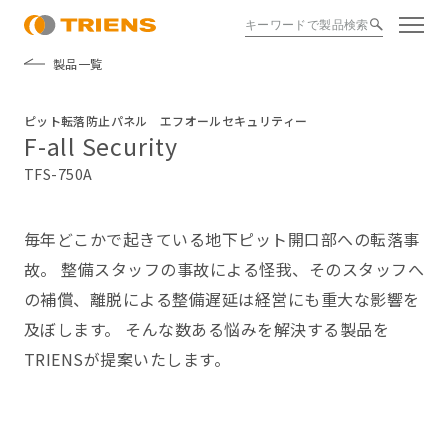
製品一覧
ピット転落防止パネル エフオールセキュリティー
F-all Security
TFS-750A
毎年どこかで起きている地下ピット開口部への転落事
故。 整備スタッフの事故による怪我、そのスタッフへ
の補償、離脱による整備遅延は経営にも重大な影響を
及ぼします。 そんな数ある悩みを解決する製品を
TRIENSが提案いたします。