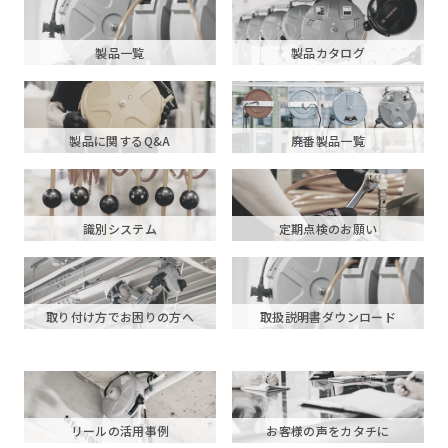
製品一覧
製品カタログ
製品に関するQ&A
廃番製品一覧
識別システム
定期点検のお願い
取り付け方でお困りの方へ
取扱説明書ダウンロード
リールの活用事例
お客様の声をカタチに