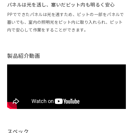
パネルは光を透し、塞いだピット内も明るく安心
PPでできたパネルは光を透すため、ピットの一部をパネルで
塞いでも、室内の照明光をピット内に取り入れられ、ピット
内で安心して作業をすることができます。
製品紹介動画
スペック