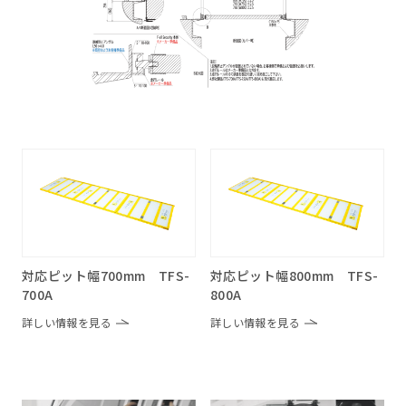
対応ピット幅700mm TFS-
対応ピット幅800mm TFS-
700A
800A
詳しい情報を見る
詳しい情報を見る