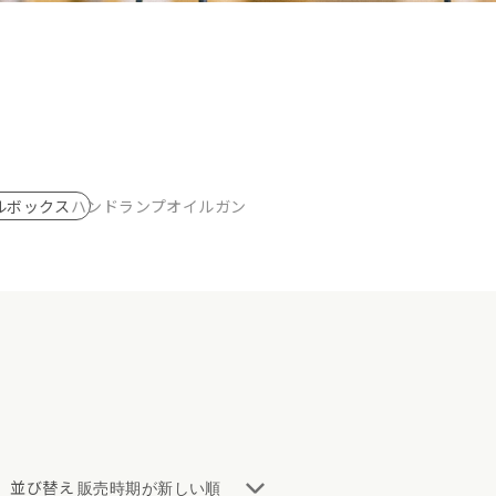
ルボックス
ハンドランプ
オイルガン
並び替え