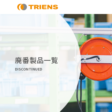
廃番製品一覧
DISCONTINUED