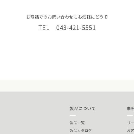
お電話でのお問い合わせもお気軽にどうぞ
TEL 043-421-5551
製品について
事
製品一覧
リ
製品カタログ
お