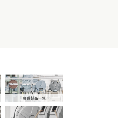
廃番製品一覧