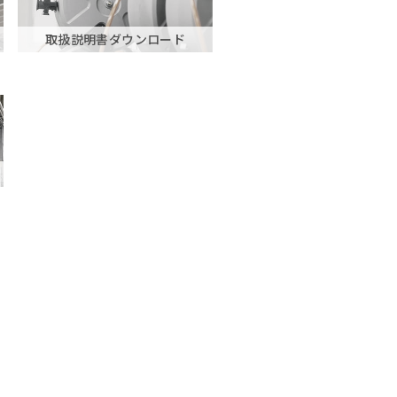
取扱説明書ダウンロード