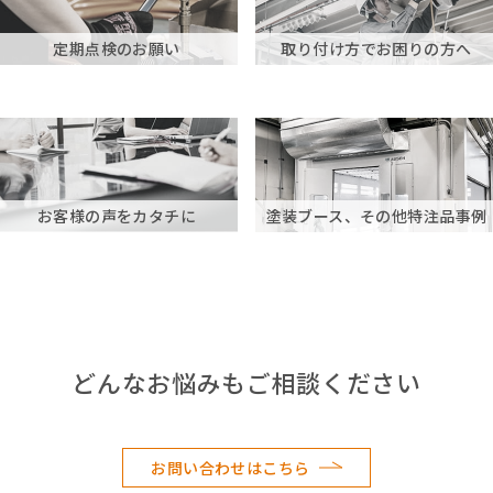
定期点検のお願い
取り付け方でお困りの方へ
お客様の声をカタチに
塗装ブース、その他特注品事例
どんなお悩みもご相談ください
お問い合わせはこちら