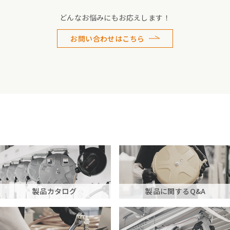
どんなお悩みにもお応えします！
お問い合わせはこちら
製品カタログ
製品に関するQ&A