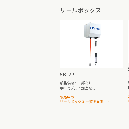
リールボックス
SB-2P
部品供給：一部あり
現行モデル：該当なし
販売中の
リールボックス 一覧を見る