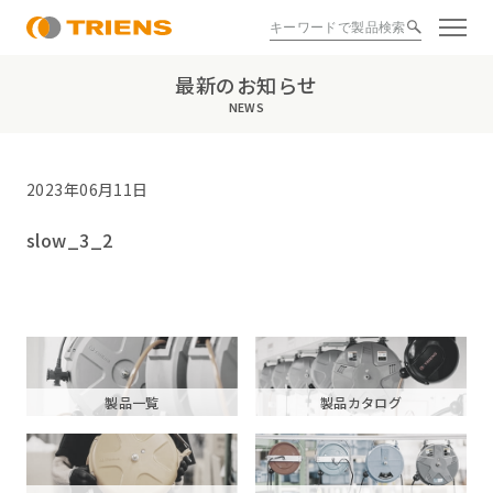
最新のお知らせ
NEWS
2023年06月11日
slow_3_2
製品一覧
製品カタログ