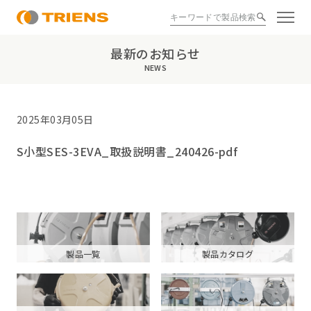
最新のお知らせ
NEWS
2025年03月05日
S小型SES-3EVA_取扱説明書_240426-pdf
製品一覧
製品カタログ