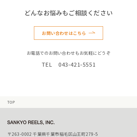
どんなお悩みもご相談ください
お問い合わせはこちら
お電話でのお問い合わせもお気軽にどうぞ
TEL 043-421-5551
TOP
〒263-0002 千葉県千葉市稲毛区山王町279-5