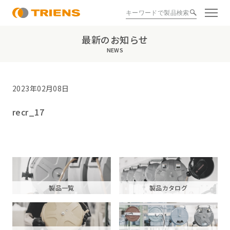
最新のお知らせ
NEWS
2023年02月08日
recr_17
製品一覧
製品カタログ