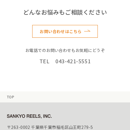
どんなお悩みもご相談ください
お問い合わせはこちら
お電話でのお問い合わせもお気軽にどうぞ
TEL 043-421-5551
TOP
〒263-0002 千葉県千葉市稲毛区山王町279-5