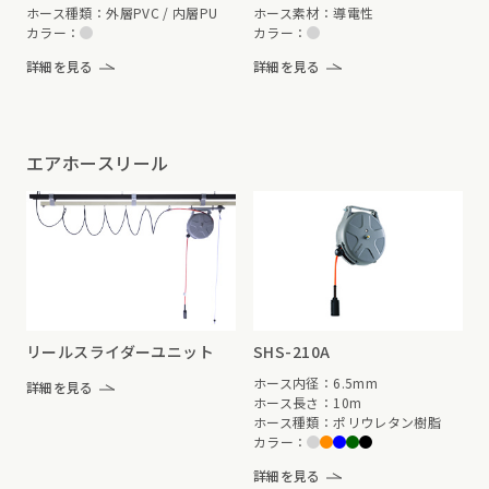
ホース種類：外層PVC / 内層PU
ホース素材：導電性
カラー：
カラー：
詳細を見る
詳細を見る
エアホースリール
リールスライダーユニット
SHS-210A
ホース内径：6.5mm
詳細を見る
ホース長さ：10m
ホース種類：ポリウレタン樹脂
カラー：
詳細を見る