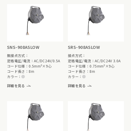
SNS-908ASLOW
SRS-908ASLOW
無接点方式：
接点方式：
定格電圧/電流：AC/DC24V/0.5A
定格電圧/電流：AC/DC24V 3.0A
コード仕様：0.5mm²×9心
コード仕様：0.75mm²×9心
コード長さ：8m
コード長さ：8m
カラー：
カラー：
詳細を見る
詳細を見る