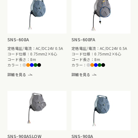
SNS-608A
SNS-608FA
定格電圧/電流：AC/DC24V 0.5A
定格電圧/電流：AC/DC24V 0.5A
コード仕様：0.75mm2×6心
コード仕様：0.75mm2×6心
コード長さ：8m
コード長さ：8m
カラー：
カラー：
詳細を見る
詳細を見る
SNS-908ASLOW
SNS-908A