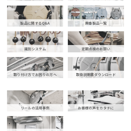
製品に関するQ&A
廃番製品一覧
識別システム
定期点検のお願い
取り付け方でお困りの方へ
取扱説明書ダウンロード
リールの活用事例
お客様の声をカタチに