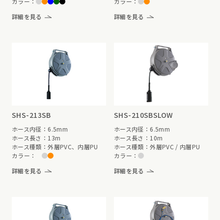
カラー：
カラー：
詳細を見る
詳細を見る
SHS-213SB
SHS-210SBSLOW
ホース内径：6.5mm
ホース内径：6.5mm
ホース長さ：13m
ホース長さ：10m
ホース種類：外層PVC、内層PU
ホース種類：外層PVC / 内層PU
カラー：
カラー：
詳細を見る
詳細を見る