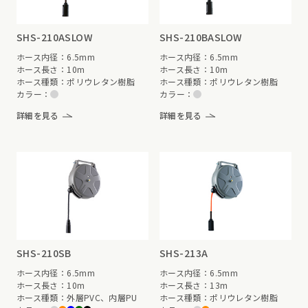
SHS-210ASLOW
SHS-210BASLOW
ホース内径：6.5mm
ホース内径：6.5mm
ホース長さ：10m
ホース長さ：10m
ホース種類：ポリウレタン樹脂
ホース種類：ポリウレタン樹脂
カラー：
カラー：
詳細を見る
詳細を見る
SHS-210SB
SHS-213A
ホース内径：6.5mm
ホース内径：6.5mm
ホース長さ：10m
ホース長さ：13m
ホース種類：外層PVC、内層PU
ホース種類：ポリウレタン樹脂