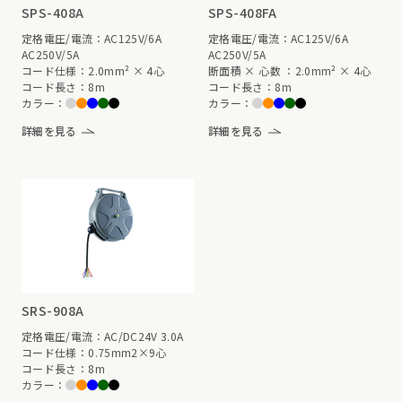
SPS-408A
SPS-408FA
定格電圧/電流：AC125V/6A
定格電圧/電流：AC125V/6A
AC250V/5A
AC250V/5A
コード仕様：2.0mm² × 4心
断面積 × 心数 ：2.0mm² × 4心
コード長さ：8m
コード長さ：8m
カラー：
カラー：
詳細を見る
詳細を見る
SRS-908A
定格電圧/電流：AC/DC24V 3.0A
コード仕様：0.75mm2×9心
コード長さ：8m
カラー：