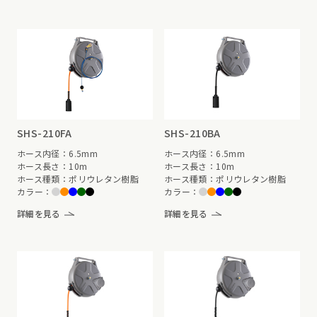
SHS-210FA
SHS-210BA
ホース内径：6.5mm
ホース内径：6.5mm
ホース長さ：10m
ホース長さ：10m
ホース種類：ポリウレタン樹脂
ホース種類：ポリウレタン樹脂
カラー：
カラー：
詳細を見る
詳細を見る