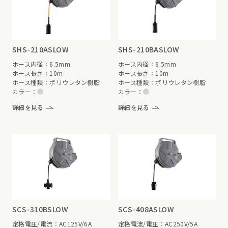
SHS-210ASLOW
SHS-210BASLOW
ホース内径：6.5mm
ホース内径：6.5mm
ホース長さ：10m
ホース長さ：10m
ホース種類：ポリウレタン樹脂
ホース種類：ポリウレタン樹脂
カラー：
カラー：
詳細を見る
詳細を見る
SCS-310BSLOW
SCS-408ASLOW
定格電圧/電流：AC125V/6A
定格電流/電圧：AC250V/5A