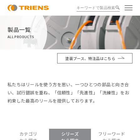
製品一覧
ALL PRODUCTS
塗装ブース、特注品はこちら
私たちはリールを使う方を思い、一つひとつの部品と向き合
い、試行錯誤を重ね、
「信頼性」「先進性」「洗練性」をお
約束した最高のリールを提供しております。
カテゴリ
シリーズ
フリーワード