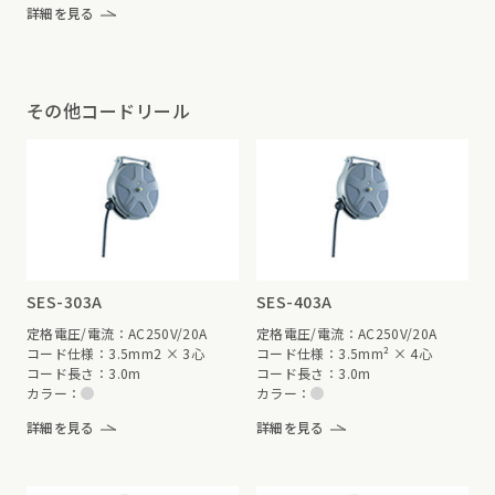
詳細を見る
その他コードリール
SES-303A
SES-403A
定格電圧/電流：AC250V/20A
定格電圧/電流：AC250V/20A
コード仕様：3.5mm2 × 3心
コード仕様：3.5mm² × 4心
コード長さ：3.0m
コード長さ：3.0m
カラー：
カラー：
詳細を見る
詳細を見る