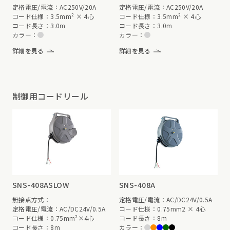
定格電圧/電流：AC250V/20A
定格電圧/電流：AC250V/20A
コード仕様：3.5mm² × 4心
コード仕様：3.5mm² × 4心
コード長さ：3.0m
コード長さ：3.0m
カラー：
カラー：
詳細を見る
詳細を見る
制御用コードリール
SNS-408ASLOW
SNS-408A
無接点方式：
定格電圧/電流：AC/DC24V/0.5A
定格電圧/電流：AC/DC24V/0.5A
コード仕様：0.75mm2 × 4心
コード仕様：0.75mm²×4心
コード長さ：8m
コード長さ：8m
カラー：