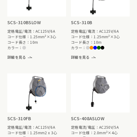
SCS-310BSLOW
SCS-310B
定格電圧/電流：AC125V/6A
定格電圧/電流：AC125V/6A
コード仕様：1.25mm²×3心
コード仕様：1.25mm²×3心
コード長さ：10m
コード長さ：10m
カラー：
カラー：
詳細を見る
詳細を見る
SCS-310FB
SCS-408ASLOW
定格電圧/電流：AC125V/6A
定格電流/電圧：AC250V/5A
コード仕様：1.25mm2 x 3心
コード仕様：2.0mm²×4心