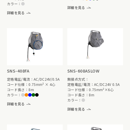
カラー：
詳細を見る
詳細を見る
SNS-408FA
SNS-608ASLOW
定格電圧/電流：AC/DC24V/0.5A
無接点方式：
コード仕様：0.75mm² × 4心
定格電圧/電流：AC/DC24V 0.5A
コード長さ：8m
コード仕様：0.75mm²×6心
カラー：
コード長さ：8m
カラー：
詳細を見る
詳細を見る