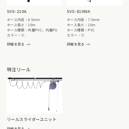
SVS-210A
SVS-810WA
ホース内径：6.5mm
ホース内径：7.5mm
ホース長さ：10m
ホース長さ：10m
ホース種類：外層PVC、内層PU
ホース種類：PVC
カラー：
カラー：
詳細を見る
詳細を見る
特注リール
リールスライダーユニット
詳細を見る