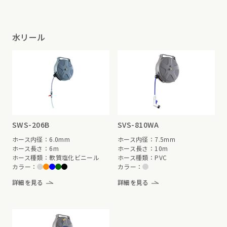
水リール
SWS-206B
SVS-810WA
ホース内径：6.0mm
ホース内径：7.5mm
ホース長さ：6m
ホース長さ：10m
ホース種類：軟質塩化ビニール
ホース種類：PVC
カラー：
カラー：
詳細を見る
詳細を見る