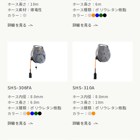
ホース長さ：10m
ホース長さ：6m
ホース素材：導電性
ホース種類：ポリウレタン樹脂
カラー：
カラー：
詳細を見る
詳細を見る
SHS-306FA
SHS-310A
ホース内径：8.0mm
ホース内径：8.0mm
ホース長さ：6.0m
ホース長さ：10m
ホース種類：ポリウレタン樹脂
ホース種類：ポリウレタン樹脂
カラー：
カラー：
詳細を見る
詳細を見る