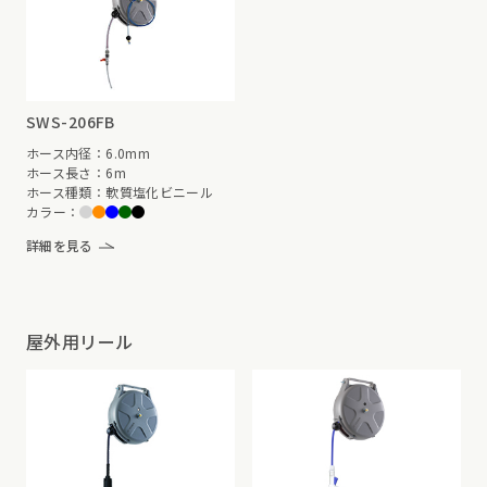
SWS-206FB
ホース内径：6.0mm
ホース長さ：6m
ホース種類：軟質塩化ビニール
カラー：
詳細を見る
屋外用リール