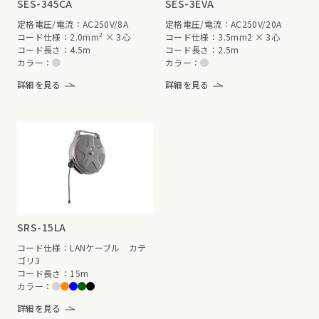
SES-345CA
SES-3EVA
定格電圧/電流：AC250V/8A
定格電圧/電流：AC250V/20A
コード仕様：2.0mm² × 3心
コード仕様：3.5mm2 × 3心
コード長さ：4.5m
コード長さ：2.5m
カラー：
カラー：
詳細を見る
詳細を見る
SRS-15LA
コード仕様：LANケーブル カテ
ゴリ3
コード長さ：15m
カラー：
詳細を見る