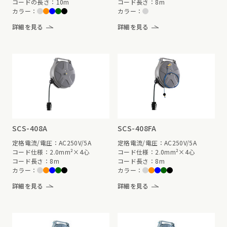
コードの長さ：10m
コード長さ：8m
カラー：
カラー：
詳細を見る
詳細を見る
SCS-408A
SCS-408FA
定格電流/電圧：AC250V/5A
定格電流/電圧：AC250V/5A
コード仕様：2.0mm²×4心
コード仕様：2.0mm²×4心
コード長さ：8m
コード長さ：8m
カラー：
カラー：
詳細を見る
詳細を見る