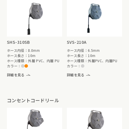
SHS-310SB
SVS-210A
ホース内径：8.0mm
ホース内径：6.5mm
ホース長さ：10m
ホース長さ：10m
ホース種類：外層 PVC、内層 PU
ホース種類：外層PVC、内層PU
カラー：
カラー：
詳細を見る
詳細を見る
コンセントコードリール