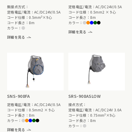
無接点方式：
定格電圧/電流：AC/DC24V/0.5A
定格電圧/電流：AC/DC24V/0.5A
コード仕様：0.5mm2 × 9心
コード仕様：0.5mm²×9心
コード長さ：8m
コード長さ：8m
カラー：
カラー：
詳細を見る
詳細を見る
SNS-908FA
SRS-908ASLOW
定格電圧/電流：AC/DC24V/0.5A
接点方式：
コード仕様：0.5mm2 × 9心
定格電圧/電流：AC/DC24V 3.0A
コード長さ：8m
コード仕様：0.75mm²×9心
カラー：
コード長さ：8m
カラー：
詳細を見る