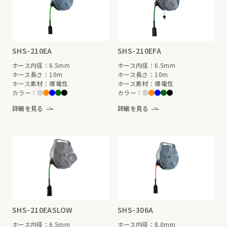
SHS-210EA
SHS-210EFA
ホース内径：6.5mm
ホース内径：6.5mm
ホース長さ：10m
ホース長さ：10m
ホース素材：導電性
ホース素材：導電性
カラー：
カラー：
詳細を見る
詳細を見る
SHS-210EASLOW
SHS-306A
ホース内径：6.5mm
ホース内径：8.0mm