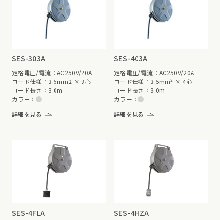
SES-303A
SES-403A
定格電圧/電流：AC250V/20A
定格電圧/電流：AC250V/20A
コード仕様：3.5mm2 × 3心
コード仕様：3.5mm² × 4心
コード長さ：3.0m
コード長さ：3.0m
カラー：
カラー：
詳細を見る
詳細を見る
SES-4FLA
SES-4HZA