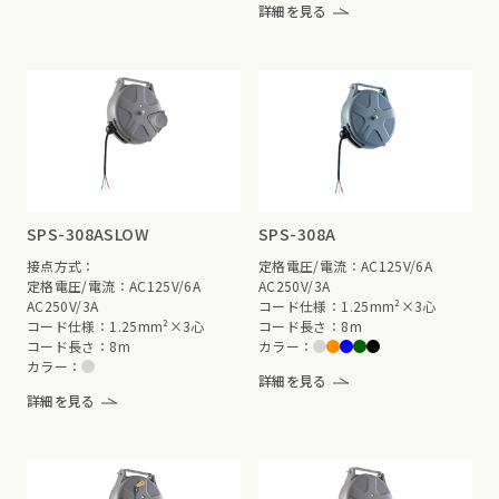
詳細を見る
SPS-308ASLOW
SPS-308A
接点方式：
定格電圧/電流：AC125V/6A
定格電圧/電流：AC125V/6A
AC250V/3A
AC250V/3A
コード仕様：1.25mm²×3心
コード仕様：1.25mm²×3心
コード長さ：8m
コード長さ：8m
カラー：
カラー：
詳細を見る
詳細を見る