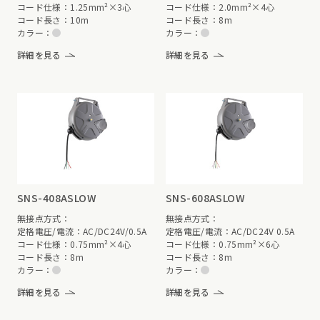
コード仕様：1.25mm²×3心
コード仕様：2.0mm²×4心
コード長さ：10m
コード長さ：8m
カラー：
カラー：
詳細を見る
詳細を見る
SNS-408ASLOW
SNS-608ASLOW
無接点方式：
無接点方式：
定格電圧/電流：AC/DC24V/0.5A
定格電圧/電流：AC/DC24V 0.5A
コード仕様：0.75mm²×4心
コード仕様：0.75mm²×6心
コード長さ：8m
コード長さ：8m
カラー：
カラー：
詳細を見る
詳細を見る