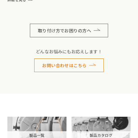
取り付け方でお困りの方へ
どんなお悩みにもお応えします！
お問い合わせはこちら
製品一覧
製品カタログ