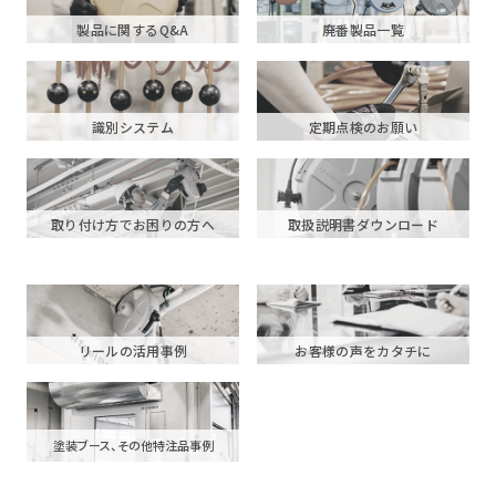
製品に関するQ&A
廃番製品一覧
識別システム
定期点検のお願い
取り付け方でお困りの方へ
取扱説明書ダウンロード
リールの活用事例
お客様の声をカタチに
塗装ブース、その他特注品事例