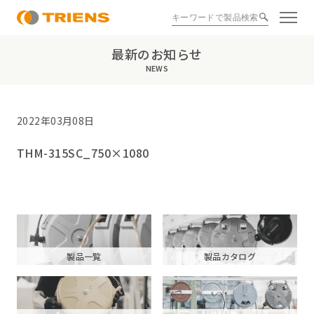
最新のお知らせ
NEWS
2022年03月08日
THM-315SC_750×1080
製品一覧
製品カタログ