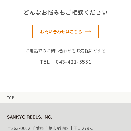
どんなお悩みもご相談ください
お問い合わせはこちら
お電話でのお問い合わせもお気軽にどうぞ
TEL 043-421-5551
TOP
〒263-0002 千葉県千葉市稲毛区山王町279-5