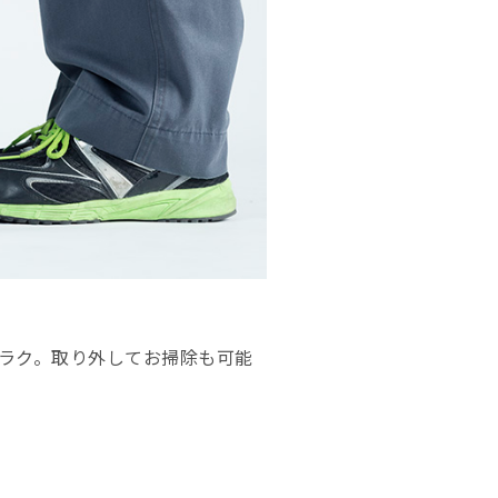
ラク。取り外してお掃除も可能