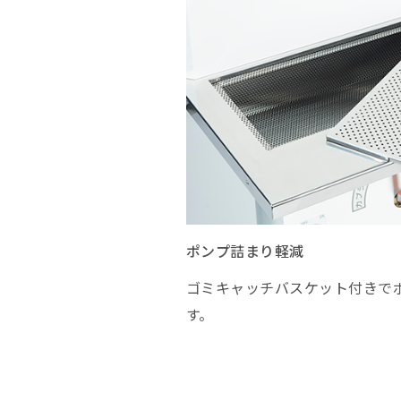
ポンプ詰まり軽減
ゴミキャッチバスケット付きで
す。