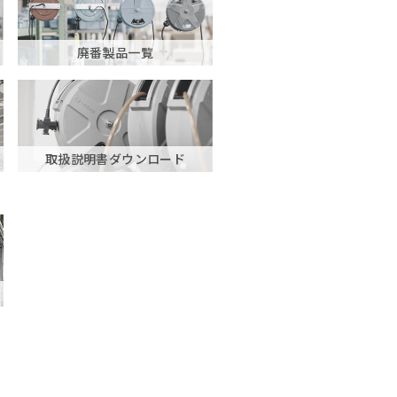
廃番製品一覧
取扱説明書ダウンロード