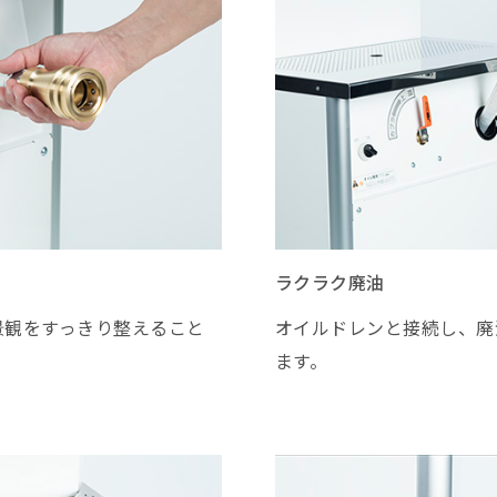
ラクラク廃油
景観をすっきり整えること
オイルドレンと接続し、廃
ます。