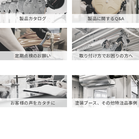
製品カタログ
製品に関するQ&A
定期点検のお願い
取り付け方でお困りの方へ
お客様の声をカタチに
塗装ブース、その他特注品事例