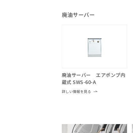
廃油サーバー
廃油サーバー エアポンプ内
蔵式 SWS-60-A
詳しい情報を見る