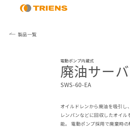
製品一覧
電動ポンプ内蔵式
廃油サーバ
SWS-60-EA
オイルドレンから廃油を吸引し
レンパンなどに回収したオイル
能。 電動ポンプ採用で廃棄時の