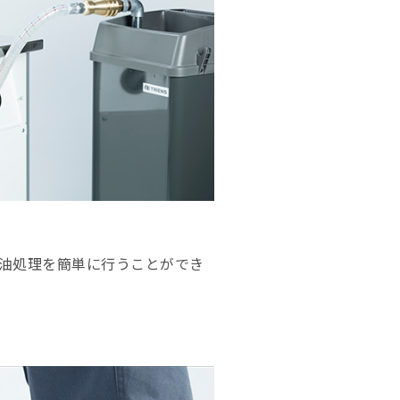
油処理を簡単に行うことができ