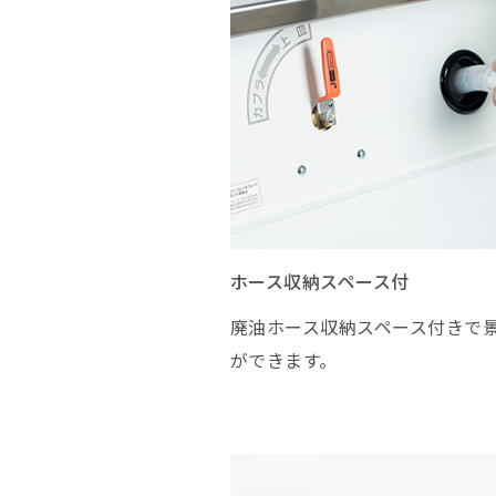
ホース収納スペース付
廃油ホース収納スペース付きで
ができます。