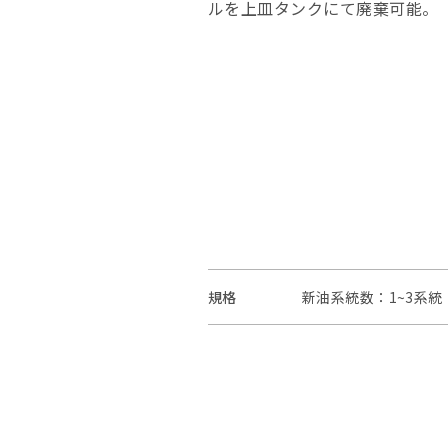
ルを上皿タンクにて廃棄可能。
規格
新油系統数：1~3系統