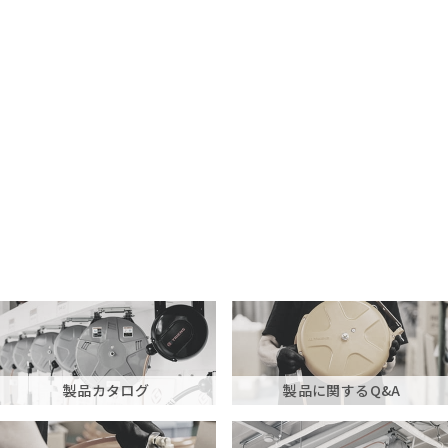
製品カタログ
製品に関するQ&A