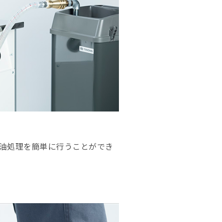
油処理を簡単に行うことができ