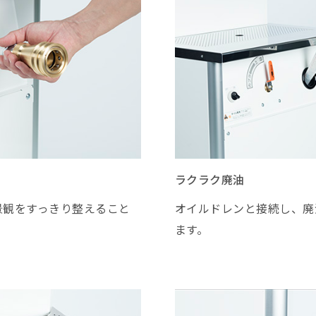
ラクラク廃油
景観をすっきり整えること
オイルドレンと接続し、廃
ます。