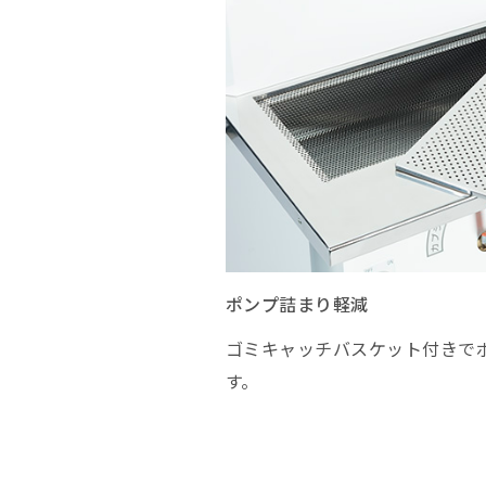
ポンプ詰まり軽減
ゴミキャッチバスケット付きで
す。