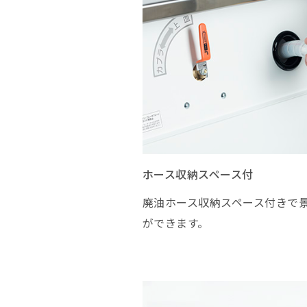
ホース収納スペース付
廃油ホース収納スペース付きで
ができます。