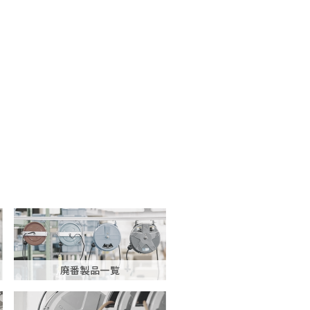
廃番製品一覧