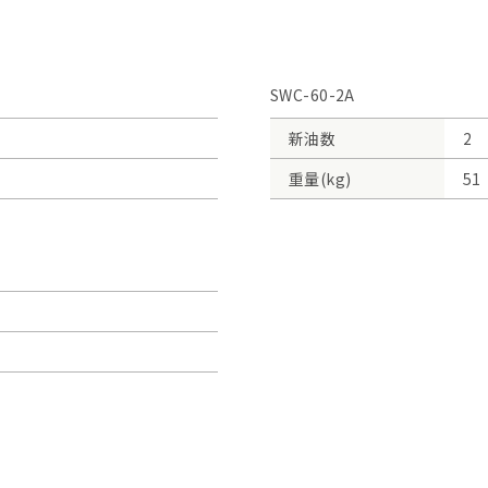
SWC-60-2A
新油数
2
重量(kg)
51