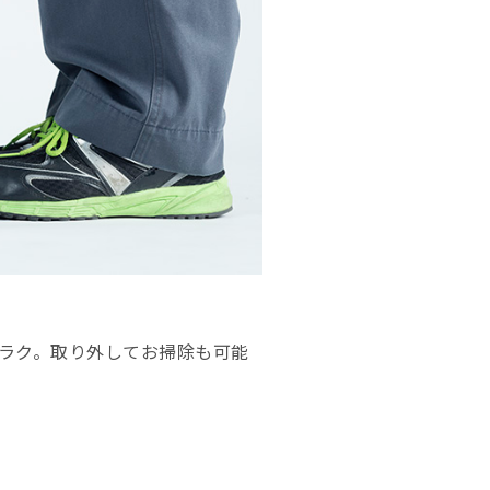
ラク。取り外してお掃除も可能