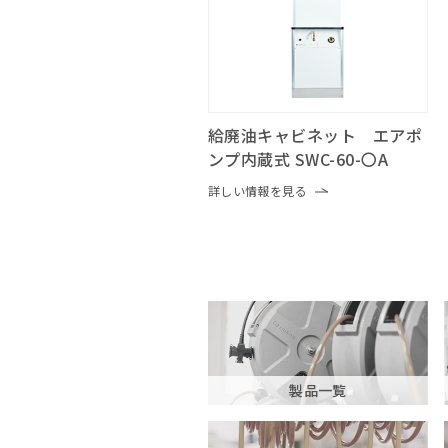
給廃油キャビネット エアポ
ンプ内蔵式 SWC-60-〇A
詳しい情報を見る
製品一覧