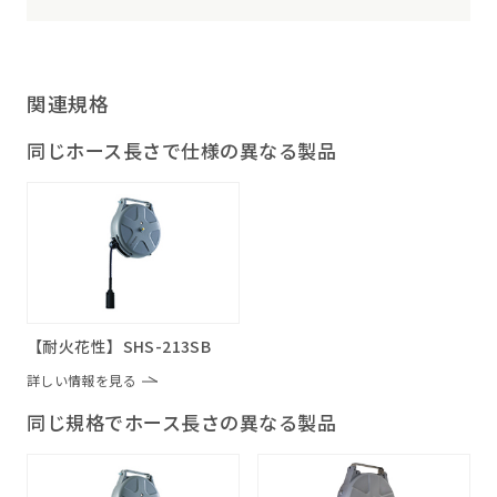
関連規格
同じホース長さで仕様の異なる製品
【耐火花性】SHS-213SB
詳しい情報を見る
同じ規格でホース長さの異なる製品