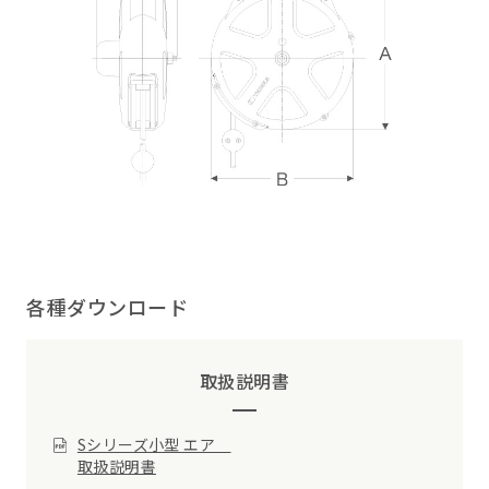
各種ダウンロード
取扱説明書
Sシリーズ小型 エア
取扱説明書