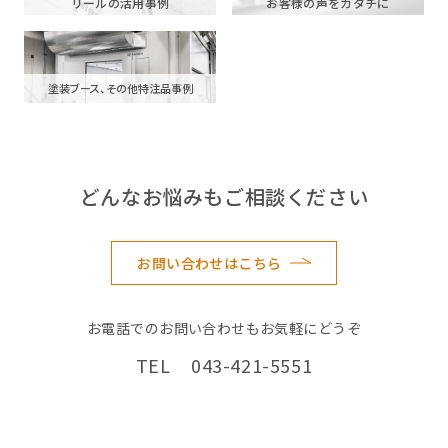
リールの活用事例
お客様の声をカタチに
塗装ブース、その他特注品事例
どんなお悩みもご相談ください
お問い合わせはこちら
お電話でのお問い合わせもお気軽にどうぞ
TEL 043-421-5551