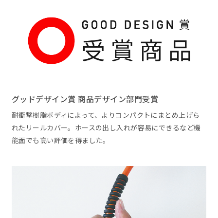
グッドデザイン賞 商品デザイン部門受賞
耐衝撃樹脂ボディによって、よりコンパクトにまとめ上げら
れたリールカバー。ホースの出し入れが容易にできるなど機
能面でも高い評価を得ました。