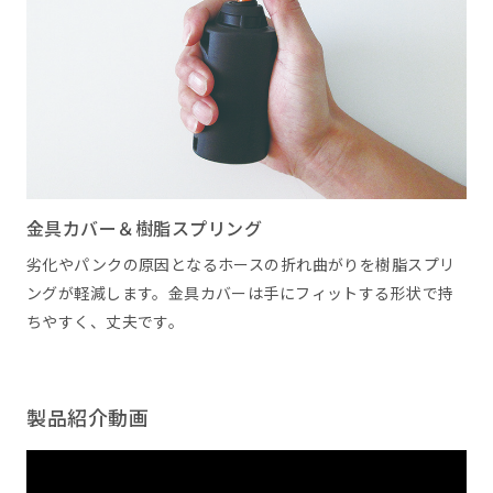
金具カバー＆樹脂スプリング
劣化やパンクの原因となるホースの折れ曲がりを樹脂スプリ
ングが軽減します。金具カバーは手にフィットする形状で持
ちやすく、丈夫です。
製品紹介動画