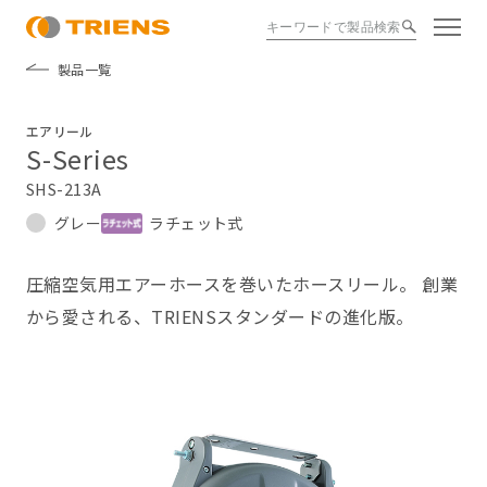
製品一覧
エアリール
S-Series
SHS-213A
グレー
ラチェット式
圧縮空気用エアーホースを巻いたホースリール。 創業
から愛される、TRIENSスタンダードの進化版。