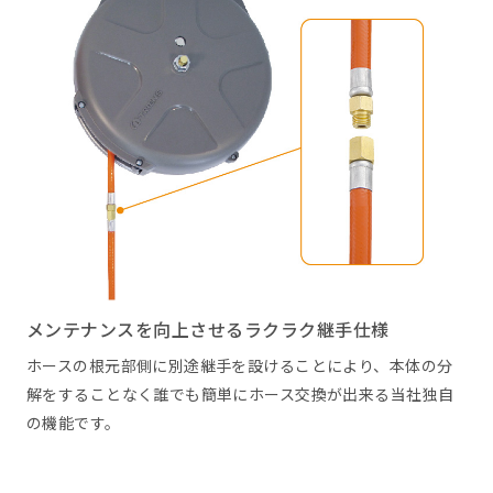
メンテナンスを向上させるラクラク継手仕様
ホースの根元部側に別途継手を設けることにより、本体の分
解をすることなく誰でも簡単にホース交換が出来る当社独自
の機能です。