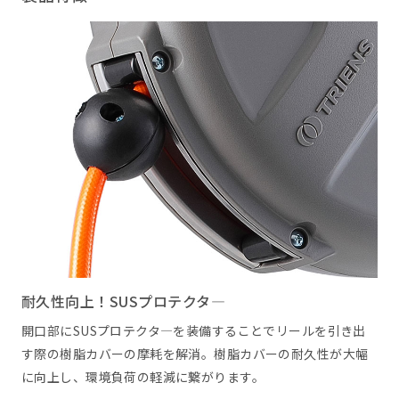
耐久性向上！SUSプロテクタ―
開口部にSUSプロテクタ―を装備することでリールを引き出
す際の樹脂カバーの摩耗を解消。樹脂カバーの耐久性が大幅
に向上し、環境負荷の軽減に繋がります。