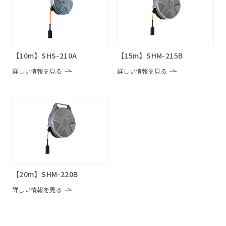
【10m】SHS-210A
【15m】SHM-215B
詳しい情報を見る
詳しい情報を見る
【20m】SHM-220B
詳しい情報を見る