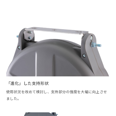
「進化」した支持形状
使用状況を改めて検討し、支持部分の強度を大幅に向上させ
ました。