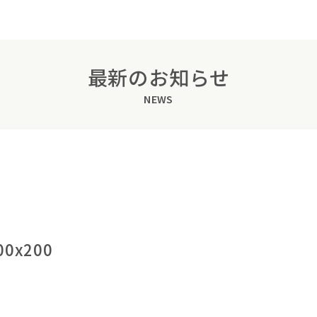
最新のお知らせ
NEWS
00x200