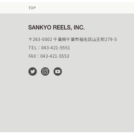
TOP
〒263-0002 千葉県千葉市稲毛区山王町279-5
TEL：043-421-5551
FAX：043-421-5553