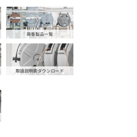
廃番製品一覧
取扱説明書ダウンロード