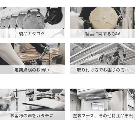
製品カタログ
製品に関するQ&A
定期点検のお願い
取り付け方でお困りの方へ
お客様の声をカタチに
塗装ブース、その他特注品事例