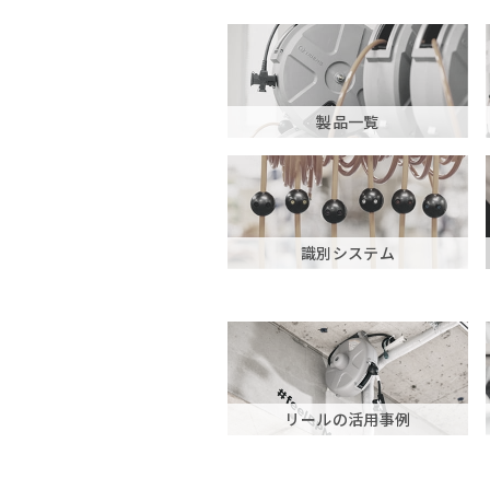
製品一覧
識別システム
リールの活用事例