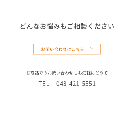
どんなお悩みもご相談ください
お問い合わせはこちら
お電話でのお問い合わせもお気軽にどうぞ
TEL 043-421-5551