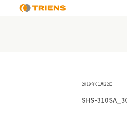
2019年01月22日
SHS-310SA_3