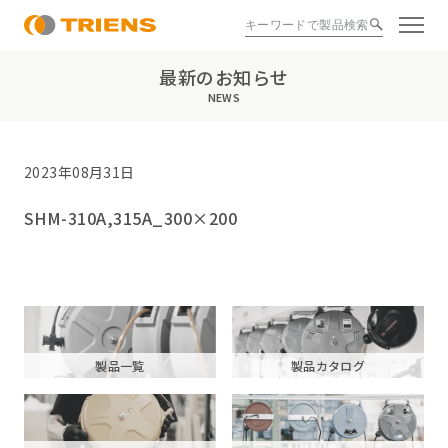
最新のお知らせ
NEWS
2023年08月31日
SHM-310A,315A_300×200
製品一覧
製品カタログ