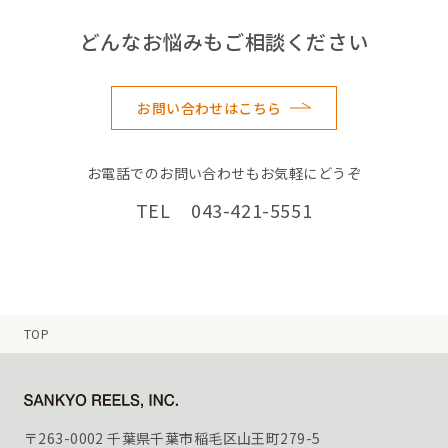
どんなお悩みもご相談ください
お問い合わせはこちら
お電話でのお問い合わせもお気軽にどうぞ
TEL 043-421-5551
TOP
〒263-0002 千葉県千葉市稲毛区山王町279-5