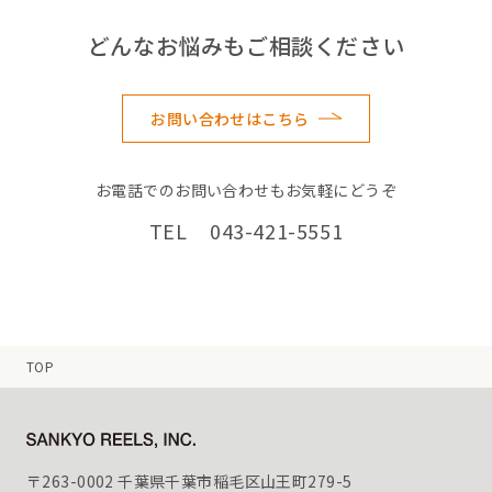
どんなお悩みもご相談ください
お問い合わせはこちら
お電話でのお問い合わせもお気軽にどうぞ
TEL 043-421-5551
TOP
〒263-0002 千葉県千葉市稲毛区山王町279-5