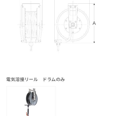
電気溶接リール ドラムのみ