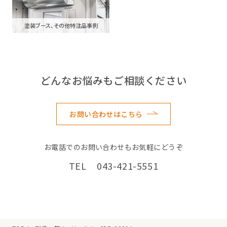
塗装ブース、その他特注品事例
どんなお悩みもご相談ください
お問い合わせはこちら
お電話でのお問い合わせもお気軽にどうぞ
TEL 043-421-5551