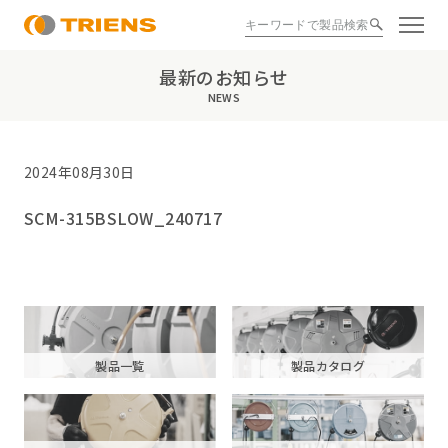
最新のお知らせ
NEWS
2024年08月30日
SCM-315BSLOW_240717
製品一覧
製品カタログ