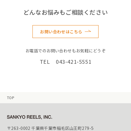
どんなお悩みもご相談ください
お問い合わせはこちら
お電話でのお問い合わせもお気軽にどうぞ
TEL 043-421-5551
TOP
〒263-0002 千葉県千葉市稲毛区山王町279-5