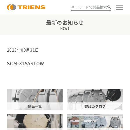
最新のお知らせ
NEWS
2023年08月31日
SCM-315ASLOW
製品一覧
製品カタログ