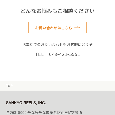
どんなお悩みもご相談ください
お問い合わせはこちら
お電話でのお問い合わせもお気軽にどうぞ
TEL 043-421-5551
TOP
〒263-0002 千葉県千葉市稲毛区山王町279-5