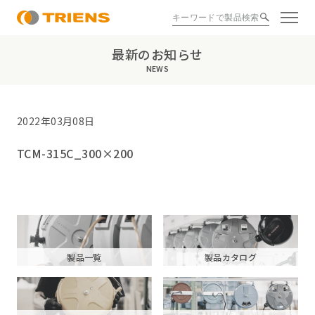
最新のお知らせ
NEWS
2022年03月08日
TCM-315C_300×200
製品一覧
製品カタログ