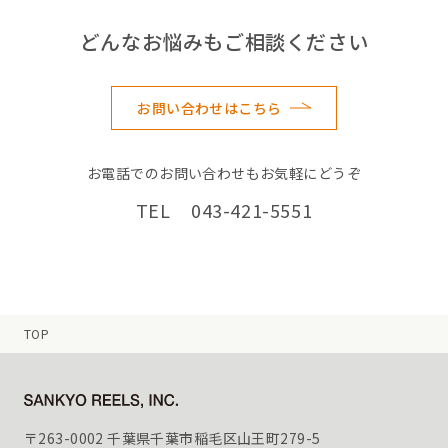
どんなお悩みもご相談ください
お問い合わせはこちら
お電話でのお問い合わせもお気軽にどうぞ
TEL 043-421-5551
TOP
〒263-0002 千葉県千葉市稲毛区山王町279-5