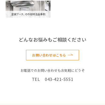
塗装ブース、その他特注品事例
どんなお悩みもご相談ください
お問い合わせはこちら
お電話でのお問い合わせもお気軽にどうぞ
TEL 043-421-5551