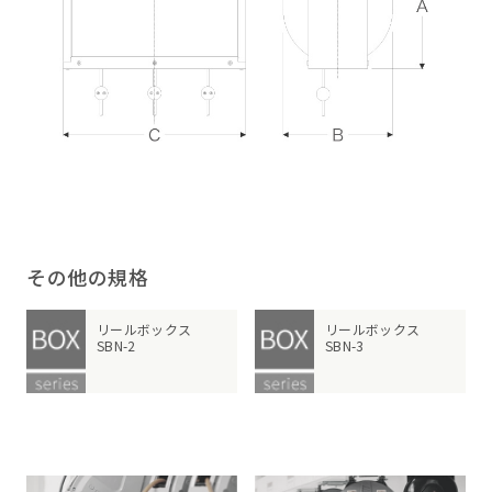
その他の規格
リールボックス
リールボックス
SBN-2
SBN-3