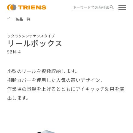
製品一覧
ラクラクメンテナンスタイプ
リールボックス
SBN-4
小型のリールを複数収納します。
樹脂カバーを使用した人気の高いデザイン。
作業場の景観を上げるとともにアイキャッチ効果を演
出します。