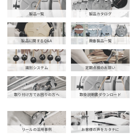
製品一覧
製品カタログ
製品に関するQ&A
廃番製品一覧
識別システム
定期点検のお願い
取り付け方でお困りの方へ
取扱説明書ダウンロード
リールの活用事例
お客様の声をカタチに