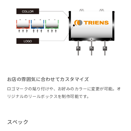
お店の雰囲気に合わせてカスタマイズ
ロゴマークの貼り付けや、お好みのカラーに変更が可能。オ
リジナルのリールボックスを制作可能です。
スペック