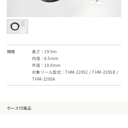
規格
長さ：19.5m
内径：6.5mm
外径：10.0mm
対象リール型式：THM-220SC / THM-220SB /
THM-220SA
ホース付属品