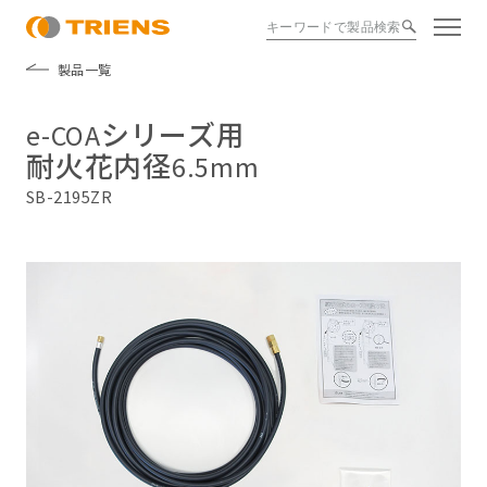
製品一覧
e-COAシリーズ用
耐火花内径6.5mm
SB-2195ZR