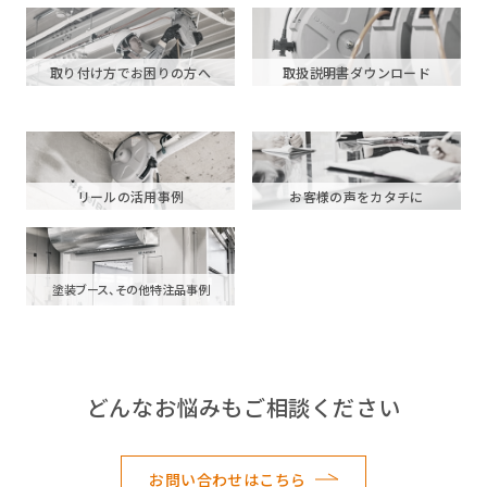
取り付け方でお困りの方へ
取扱説明書ダウンロード
リールの活用事例
お客様の声をカタチに
塗装ブース、その他特注品事例
どんなお悩みもご相談ください
お問い合わせはこちら