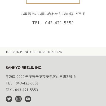
お電話でのお問い合わせもお気軽にどうぞ
TEL 043-421-5551
TOP
製品一覧
リール
SB-2195ZR
〒263-0002 千葉県千葉市稲毛区山王町279-5
TEL：043-421-5551
FAX：043-421-5553