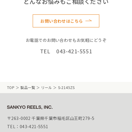
どんなお悩みもご相談ください
お問い合わせはこちら
お電話でのお問い合わせもお気軽にどうぞ
TEL 043-421-5551
TOP
製品一覧
リール
S-2145ZS
〒263-0002 千葉県千葉市稲毛区山王町279-5
TEL：043-421-5551