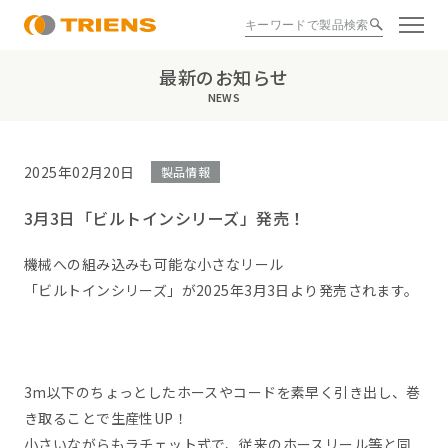
最新のお知らせ
NEWS
2025年02月20日
製品情報
3月3日「ビルトインシリーズ」発売！
機械への組み込みも可能な小さなリール
「ビルトインシリーズ」が2025年3月3日より発売されます。
3m以下のちょっとしたホースやコードを素早く引き出し、巻
き取ることで生産性UP！
小さいながらもラチェット式で、従来のホースリール等と同