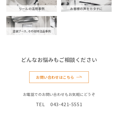
リールの活用事例
お客様の声をカタチに
塗装ブース、その他特注品事例
どんなお悩みもご相談ください
お問い合わせはこちら
お電話でのお問い合わせもお気軽にどうぞ
TEL 043-421-5551