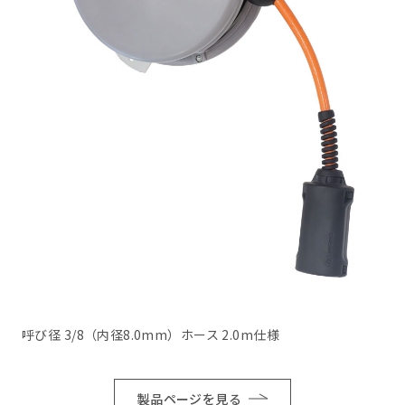
呼び径 3/8（内径8.0mm）ホース 2.0m仕様
製品ページを見る