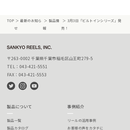
TOP
最新のお知ら
製品情
3月3日「ビルトインシリーズ」発
せ
報
売！
〒263-0002 千葉県千葉市稲毛区山王町279-5
TEL：043-421-5551
FAX：043-421-5553
製品について
事例紹介
製品一覧
リールの活用事例
製品カタログ
お客様の声をカタチに