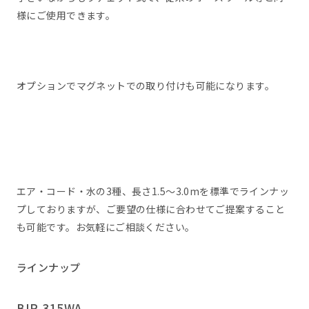
様にご使用できます。
オプションでマグネットでの取り付けも可能になります。
エア・コード・水の3種、長さ1.5～3.0mを標準でラインナッ
プしておりますが、ご要望の仕様に合わせてご提案すること
も可能です。お気軽にご相談ください。
ラインナップ
BIR-315WA