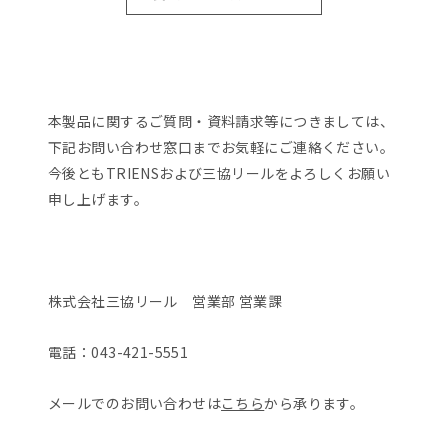
本製品に関するご質問・資料請求等につきましては、
下記お問い合わせ窓口までお気軽にご連絡ください。
今後ともTRIENSおよび三協リールをよろしくお願い
申し上げます。
株式会社三協リール 営業部 営業課
電話：043-421-5551
メールでのお問い合わせは
こちら
から承ります。