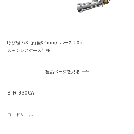
呼び径 3/8（内径8.0mm）ホース 2.0m
ステンレスケース仕様
製品ページを見る
BIR-330CA
コードリール