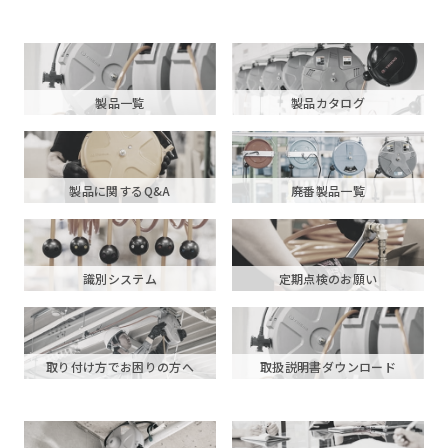
製品一覧
製品カタログ
製品に関するQ&A
廃番製品一覧
識別システム
定期点検のお願い
取り付け方でお困りの方へ
取扱説明書ダウンロード