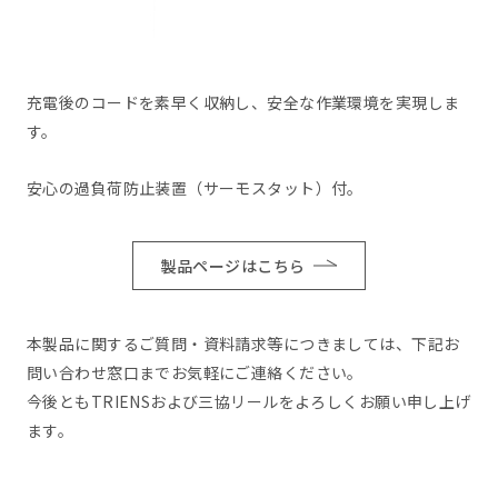
充電後のコードを素早く収納し、安全な作業環境を実現しま
す。
安心の過負荷防止装置（サーモスタット）付。
製品ページはこちら
本製品に関するご質問・資料請求等につきましては、下記お
問い合わせ窓口までお気軽にご連絡ください。
今後ともTRIENSおよび三協リールをよろしくお願い申し上げ
ます。