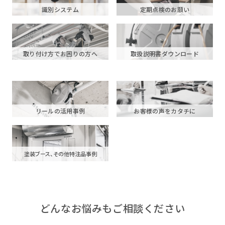
識別システム
定期点検のお願い
取り付け方でお困りの方へ
取扱説明書ダウンロード
リールの活用事例
お客様の声をカタチに
塗装ブース、その他特注品事例
どんなお悩みもご相談ください