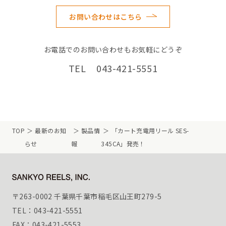
お問い合わせはこちら
お電話でのお問い合わせもお気軽にどうぞ
TEL 043-421-5551
TOP
最新のお知
製品情
「カート充電用リール SES-
らせ
報
345CA」発売！
〒263-0002 千葉県千葉市稲毛区山王町279-5
TEL：043-421-5551
FAX：043-421-5553