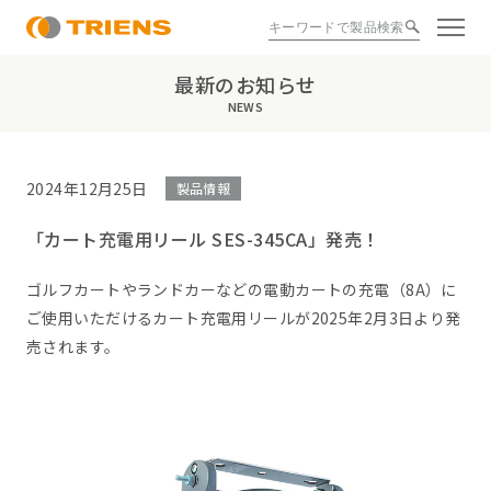
最新のお知らせ
NEWS
2024年12月25日
製品情報
「カート充電用リール SES-345CA」発売！
ゴルフカートやランドカーなどの電動カートの充電（8A）に
ご使用いただけるカート充電用リールが2025年2月3日より発
売されます。