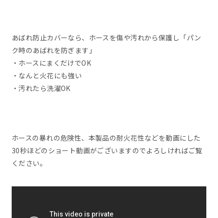
あばれ防止カバーなら、ホースを傷や汚れから保護し「パン
ク時のあばれを防ぎます」
・ホースにまくだけでOK
・なんと火花にも強い
・汚れたら洗濯OK
ホースの暴れの危険性、本製品の耐火花性などを動画にした
30秒ほどのショート動画がございますのでよろしければご覧
ください。