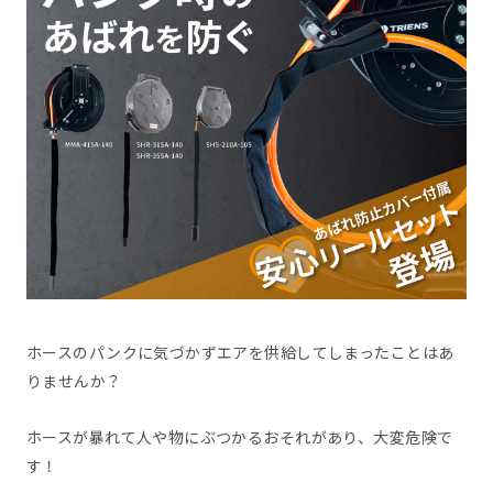
ホースのパンクに気づかずエアを供給してしまったことはあ
りませんか？
ホースが暴れて人や物にぶつかるおそれがあり、大変危険で
す！