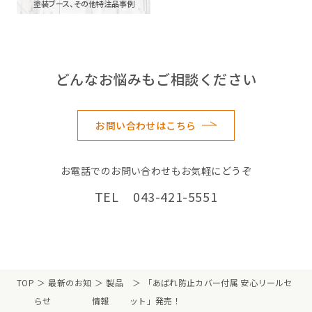
塗装ブース、その他特注品事例
どんなお悩みもご相談ください
お問い合わせはこちら
お電話でのお問い合わせもお気軽にどうぞ
TEL 043-421-5551
TOP
最新のお知
製品
「あばれ防止カバー付属 安心リールセ
らせ
情報
ット」発売！