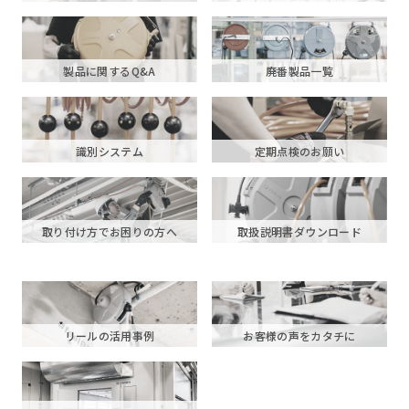
製品に関するQ&A
廃番製品一覧
識別システム
定期点検のお願い
取り付け方でお困りの方へ
取扱説明書ダウンロード
リールの活用事例
お客様の声をカタチに