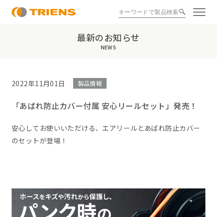
最新のお知らせ
NEWS
2022年11月01日
製品情報
「あばれ防止カバー付属 安心リールセット」発売！
安心してお使いいただける、エアリールとあばれ防止カバー
のセットが登場！