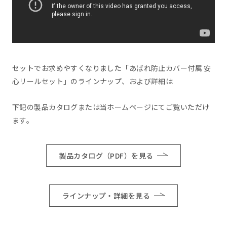
セットでお求めやすくなりました「あばれ防止カバー付属 安
心リールセット」のラインナップ、および詳細は
下記の製品カタログまたは当ホームページにてご覧いただけ
ます。
製品カタログ（PDF）を見る
ラインナップ・詳細を見る