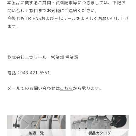
本製品に関するご質問・資料請求等につきましては、下記お
問い合わせ窓口までお気軽にご連絡ください。
今後ともTRIENSおよび三協リールをよろしくお願い申し上げ
ます。
株式会社三協リール 営業部 営業課
電話：043-421-5551
メールでのお問い合わせは
こちら
から承ります。
製品一覧
製品カタログ