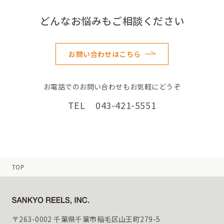
どんなお悩みもご相談ください
お問い合わせはこちら
お電話でのお問い合わせもお気軽にどうぞ
TEL 043-421-5551
TOP
〒263-0002 千葉県千葉市稲毛区山王町279-5