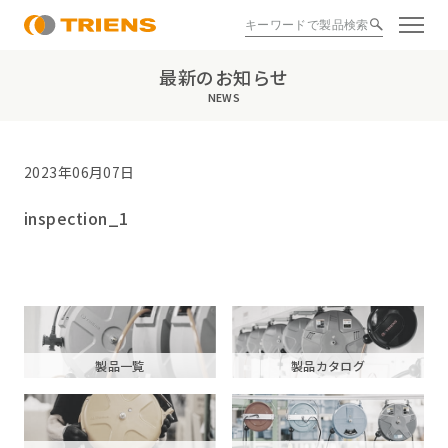
最新のお知らせ
NEWS
2023年06月07日
inspection_1
製品一覧
製品カタログ