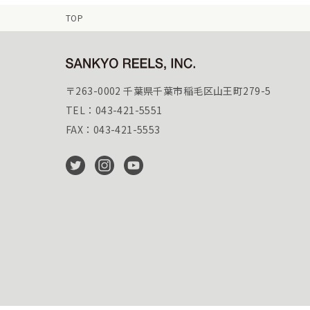
TOP
〒263-0002 千葉県千葉市稲毛区山王町279-5
TEL：043-421-5551
FAX：043-421-5553