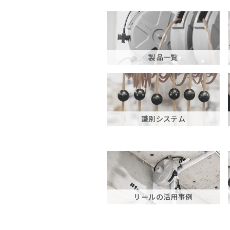
製品一覧
識別システム
リールの活用事例