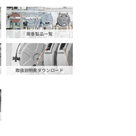
廃番製品一覧
取扱説明書ダウンロード