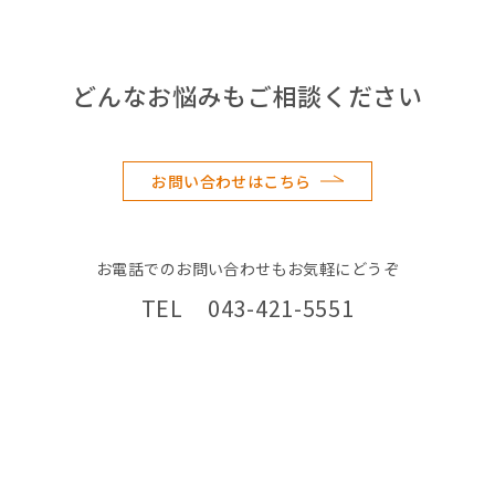
どんなお悩みもご相談ください
お問い合わせはこちら
お電話でのお問い合わせもお気軽にどうぞ
TEL 043-421-5551