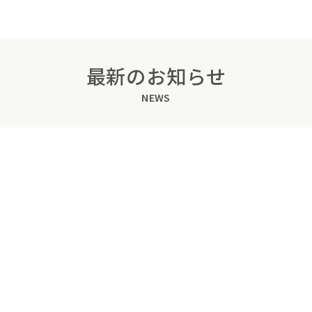
最新のお知らせ
NEWS