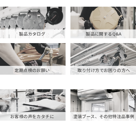
製品カタログ
製品に関するQ&A
定期点検のお願い
取り付け方でお困りの方へ
お客様の声をカタチに
塗装ブース、その他特注品事例