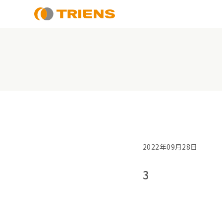
2022年09月28日
3