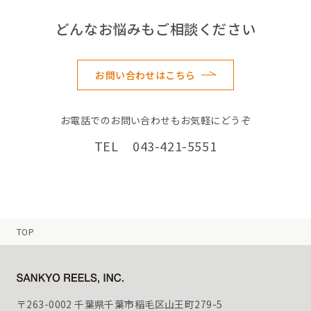
どんなお悩みもご相談ください
お問い合わせはこちら
お電話でのお問い合わせもお気軽にどうぞ
TEL 043-421-5551
TOP
〒263-0002 千葉県千葉市稲毛区山王町279-5