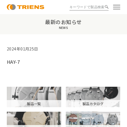
最新のお知らせ
NEWS
2024年01月25日
HAY-7
製品一覧
製品カタログ