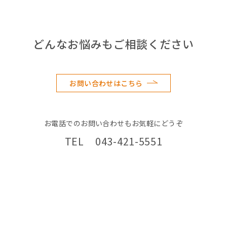
どんなお悩みもご相談ください
お問い合わせはこちら
お電話でのお問い合わせもお気軽にどうぞ
TEL 043-421-5551