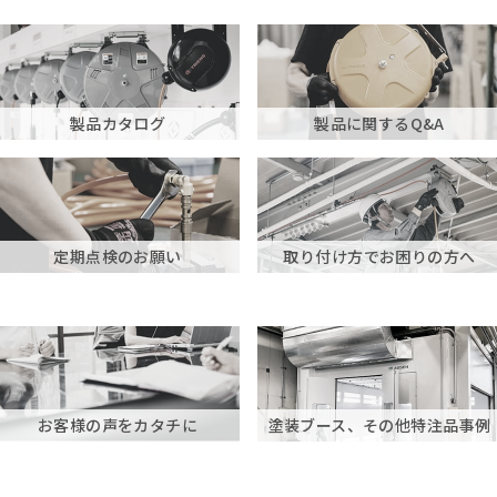
製品カタログ
製品に関するQ&A
定期点検のお願い
取り付け方でお困りの方へ
お客様の声をカタチに
塗装ブース、その他特注品事例