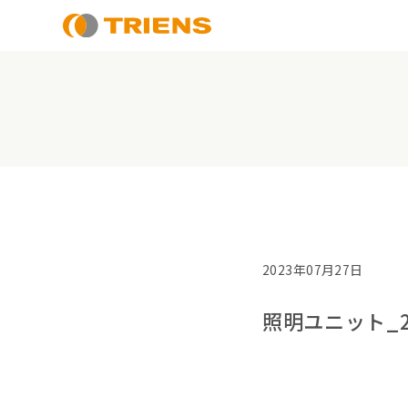
2023年07月27日
照明ユニット_220