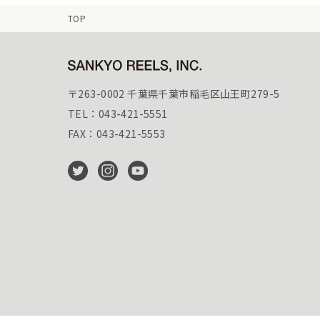
TOP
〒263-0002 千葉県千葉市稲毛区山王町279-5
TEL：043-421-5551
FAX：043-421-5553