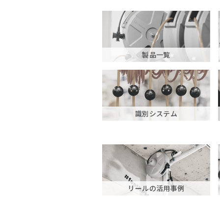
製品一覧
識別システム
リールの活用事例