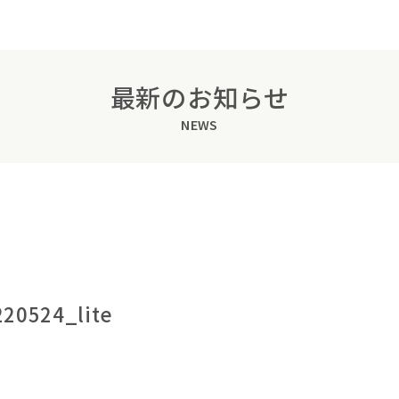
最新のお知らせ
NEWS
524_lite