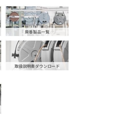
廃番製品一覧
取扱説明書ダウンロード