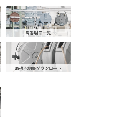
廃番製品一覧
取扱説明書ダウンロード