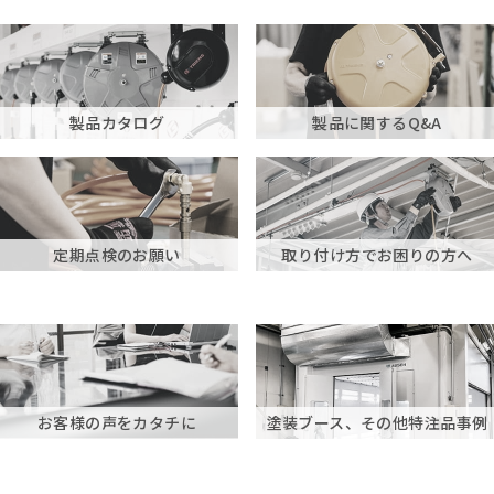
製品カタログ
製品に関するQ&A
定期点検のお願い
取り付け方でお困りの方へ
お客様の声をカタチに
塗装ブース、その他特注品事例