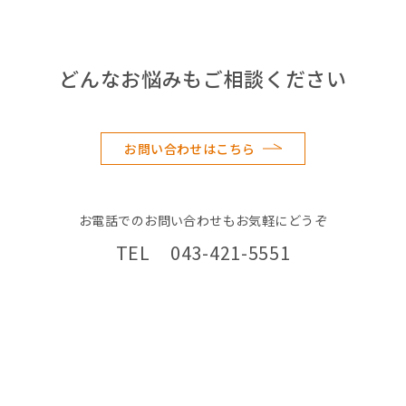
どんなお悩みもご相談ください
お問い合わせはこちら
お電話でのお問い合わせもお気軽にどうぞ
TEL 043-421-5551