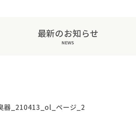
最新のお知らせ
NEWS
_210413_ol_ページ_2