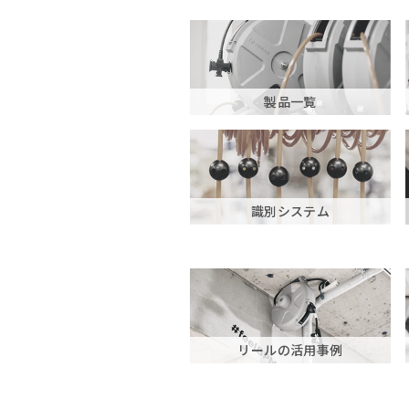
製品一覧
識別システム
リールの活用事例