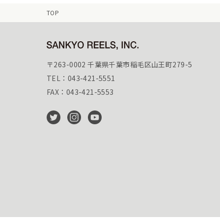
TOP
〒263-0002 千葉県千葉市稲毛区山王町279-5
TEL：043-421-5551
FAX：043-421-5553