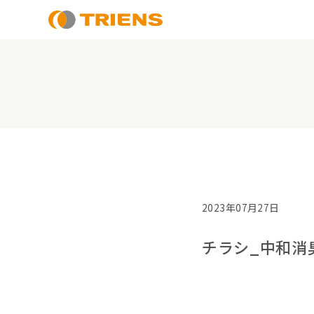
2023年07月27日
チラシ_中和消臭器